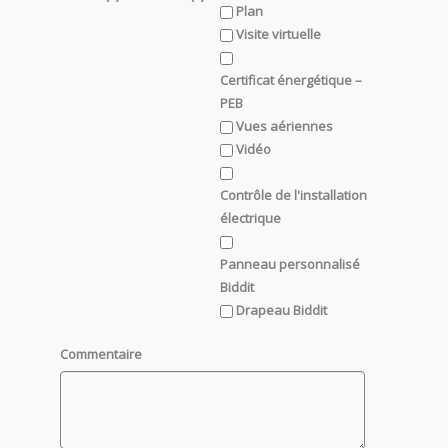
Plan
Visite virtuelle
Certificat énergétique –
PEB
Vues aériennes
Vidéo
Contrôle de l'installation
électrique
Panneau personnalisé
Biddit
Drapeau Biddit
Commentaire