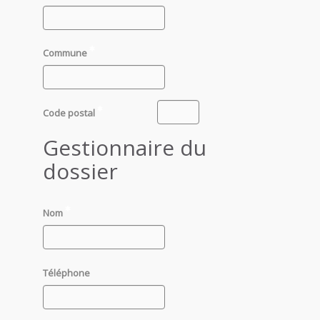
Commune
Code postal
Gestionnaire du
dossier
Nom
Téléphone