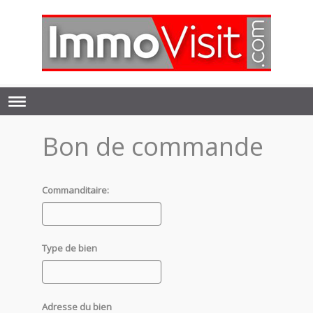
Bon de commande
Commanditaire:
Type de bien
Adresse du bien